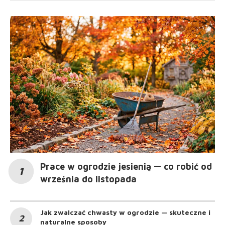
Prace w ogrodzie jesienią — co robić od
września do listopada
Jak zwalczać chwasty w ogrodzie — skuteczne i
naturalne sposoby