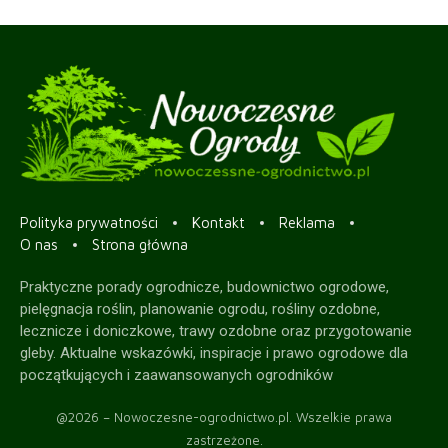
Polityka prywatności
Kontakt
Reklama
O nas
Strona główna
Praktyczne porady ogrodnicze, budownictwo ogrodowe,
pielęgnacja roślin, planowanie ogrodu, rośliny ozdobne,
lecznicze i doniczkowe, trawy ozdobne oraz przygotowanie
gleby. Aktualne wskazówki, inspiracje i prawo ogrodowe dla
początkujących i zaawansowanych ogrodników
@2026 – Nowoczesne-ogrodnictwo.pl. Wszelkie prawa
zastrzeżone.