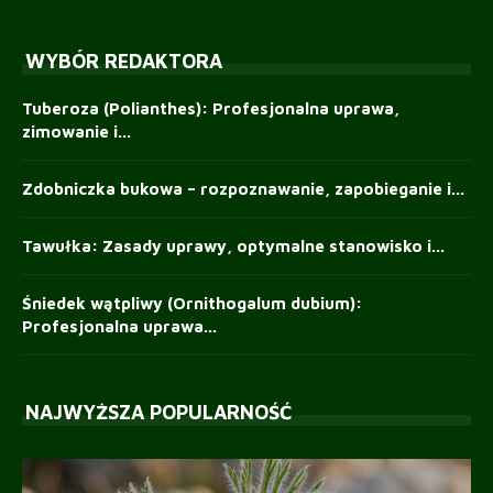
WYBÓR REDAKTORA
Tuberoza (Polianthes): Profesjonalna uprawa,
zimowanie i...
Zdobniczka bukowa – rozpoznawanie, zapobieganie i...
Tawułka: Zasady uprawy, optymalne stanowisko i...
Śniedek wątpliwy (Ornithogalum dubium):
Profesjonalna uprawa...
NAJWYŻSZA POPULARNOŚĆ