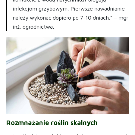
infekcjom grzybowym. Pierwsze nawadnianie
należy wykonać dopiero po 7-10 dniach.” – mgr
inż. ogrodnictwa.
Rozmnażanie roślin skalnych