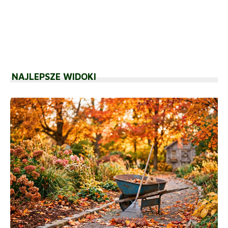
NAJLEPSZE WIDOKI