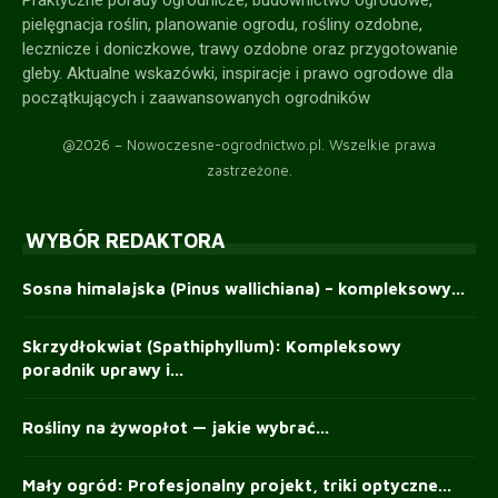
pielęgnacja roślin, planowanie ogrodu, rośliny ozdobne,
lecznicze i doniczkowe, trawy ozdobne oraz przygotowanie
gleby. Aktualne wskazówki, inspiracje i prawo ogrodowe dla
początkujących i zaawansowanych ogrodników
@2026 – Nowoczesne-ogrodnictwo.pl. Wszelkie prawa
zastrzeżone.
WYBÓR REDAKTORA
Sosna himalajska (Pinus wallichiana) – kompleksowy...
Skrzydłokwiat (Spathiphyllum): Kompleksowy
poradnik uprawy i...
Rośliny na żywopłot — jakie wybrać...
Mały ogród: Profesjonalny projekt, triki optyczne...