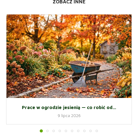
ZOBACZ INNE
Prace w ogrodzie jesienią — co robić od...
9 lipca 2026