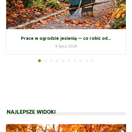
Prace w ogrodzie jesienią — co robić od...
9 lipca 2026
NAJLEPSZE WIDOKI