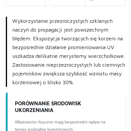
Wykorzystanie przezroczystych szklanych
naczyń do propagacji jest powszechnym
błędem. Ekspozycja tworzących się korzeni na
bezpośrednie działanie promieniowania UV
uszkadza delikatne merystemy wierzchołkowe.
Zastosowanie nieprzezroczystych lub ciemnych
pojemników zwiększa szybkość wzrostu masy
korzeniowej o blisko 30%.
PORÓWNANIE ŚRODOWISK
UKORZENIANIA
Właściwości fizyczne mają bezpośredni wpływ na
tempo podziałów komórkowych.