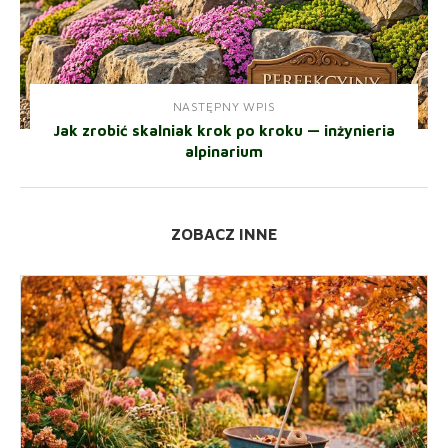
NASTĘPNY WPIS
Jak zrobić skalniak krok po kroku — inżynieria
alpinarium
ZOBACZ INNE