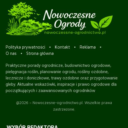
Polityka prywatności
Kontakt
Reklama
O nas
Strona główna
Praktyczne porady ogrodnicze, budownictwo ogrodowe,
pielęgnacja roślin, planowanie ogrodu, rośliny ozdobne,
lecznicze i doniczkowe, trawy ozdobne oraz przygotowanie
gleby. Aktualne wskazówki, inspiracje i prawo ogrodowe dla
początkujących i zaawansowanych ogrodników
@2026 – Nowoczesne-ogrodnictwo.pl. Wszelkie prawa
zastrzeżone.
WYBÓR REDAKTORA