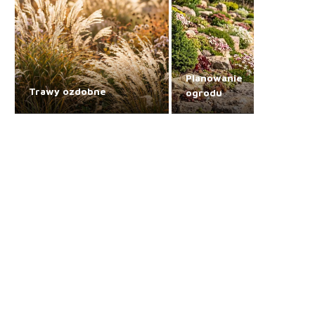
Planowanie
Trawy ozdobne
ogrodu