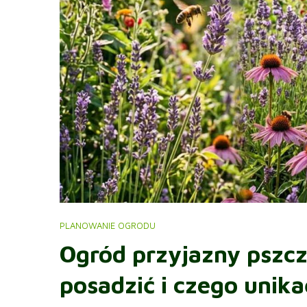
PLANOWANIE OGRODU
Ogród przyjazny pszcz
posadzić i czego unika