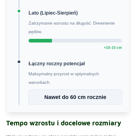
Lato (Lipiec-Sierpień)
Zatrzymanie wzrostu na długość. Drewnienie
pędów.
+10-15 cm
Łączny roczny potencjał
Maksymalny przyrost w optymalnych
warunkach.
Nawet do 60 cm rocznie
Tempo wzrostu i docelowe rozmiary