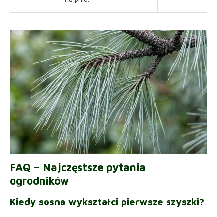
FAQ – Najczęstsze pytania
ogrodników
Kiedy sosna wykształci pierwsze szyszki?