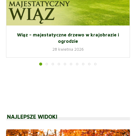
Wiąz – majestatyczne drzewo w krajobrazie i
ogrodzie
28 kwietnia 2026
NAJLEPSZE WIDOKI