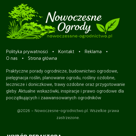
Polityka prywatności
Kontakt
Reklama
O nas
Strona główna
Praktyczne porady ogrodnicze, budownictwo ogrodowe,
pielęgnacja roślin, planowanie ogrodu, rośliny ozdobne,
lecznicze i doniczkowe, trawy ozdobne oraz przygotowanie
gleby. Aktualne wskazówki, inspiracje i prawo ogrodowe dla
początkujących i zaawansowanych ogrodników
@2026 – Nowoczesne-ogrodnictwo.pl. Wszelkie prawa
zastrzeżone.