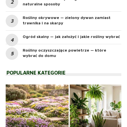
naturalne sposoby
Rośliny okrywowe — zielony dywan zamiast
trawnika i na skarpy
Ogród skalny — jak założyć i jakie rośliny wybrać
Rośliny oczyszczające powietrze — które
wybrać do domu
POPULARNE KATEGORIE