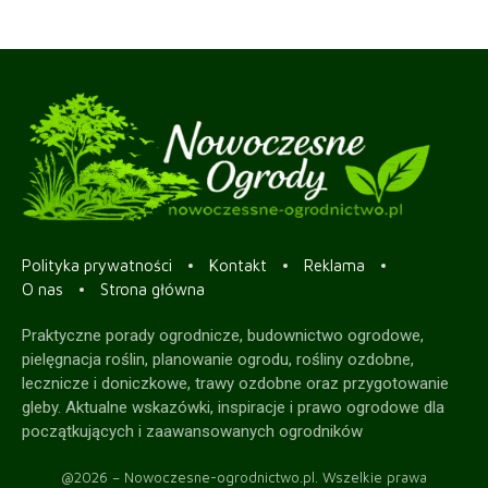
Polityka prywatności
Kontakt
Reklama
O nas
Strona główna
Praktyczne porady ogrodnicze, budownictwo ogrodowe,
pielęgnacja roślin, planowanie ogrodu, rośliny ozdobne,
lecznicze i doniczkowe, trawy ozdobne oraz przygotowanie
gleby. Aktualne wskazówki, inspiracje i prawo ogrodowe dla
początkujących i zaawansowanych ogrodników
@2026 – Nowoczesne-ogrodnictwo.pl. Wszelkie prawa