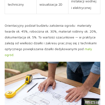
instalacji wodnej
techniczny
wizualizacja 2D
i elektrycznej
Orientacyjny podział budżetu założenia ogrodu: materiały
twarde ok. 45%, robocizna ok. 30%, materiał roślinny ok. 20%,
dokumentacja ok. 5%. To wartości szacunkowe — w praktyce
zależą od wielkości działki i zakresu prac.znaj się z technikami
optycznego powiększania działki dedykowanymi pod
mały
ogród
.