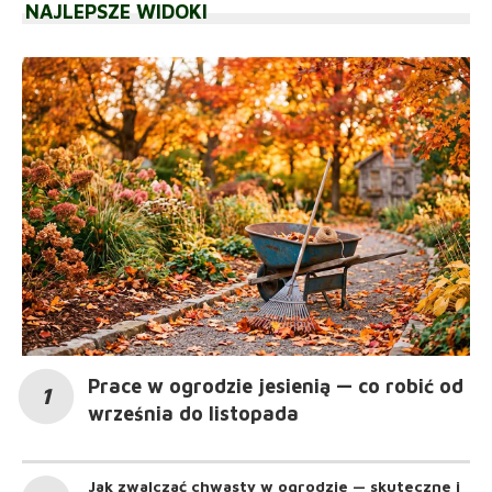
NAJLEPSZE WIDOKI
Prace w ogrodzie jesienią — co robić od
września do listopada
Jak zwalczać chwasty w ogrodzie — skuteczne i