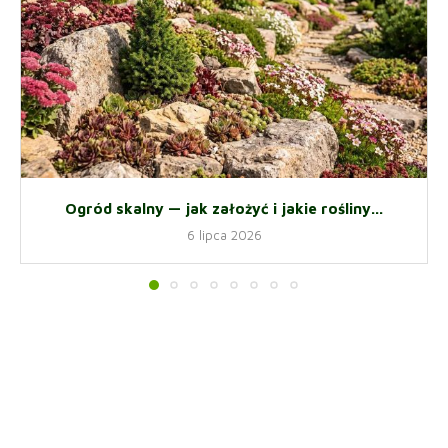
Ogród skalny — jak założyć i jakie rośliny...
6 lipca 2026