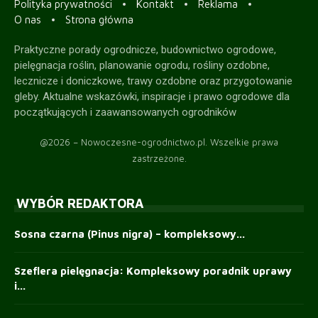
Polityka prywatności
Kontakt
Reklama
O nas
Strona główna
Praktyczne porady ogrodnicze, budownictwo ogrodowe,
pielęgnacja roślin, planowanie ogrodu, rośliny ozdobne,
lecznicze i doniczkowe, trawy ozdobne oraz przygotowanie
gleby. Aktualne wskazówki, inspiracje i prawo ogrodowe dla
początkujących i zaawansowanych ogrodników
@2026 – Nowoczesne-ogrodnictwo.pl. Wszelkie prawa
zastrzeżone.
WYBÓR REDAKTORA
Sosna czarna (Pinus nigra) – kompleksowy...
Szeflera pielęgnacja: Kompleksowy poradnik uprawy
i...