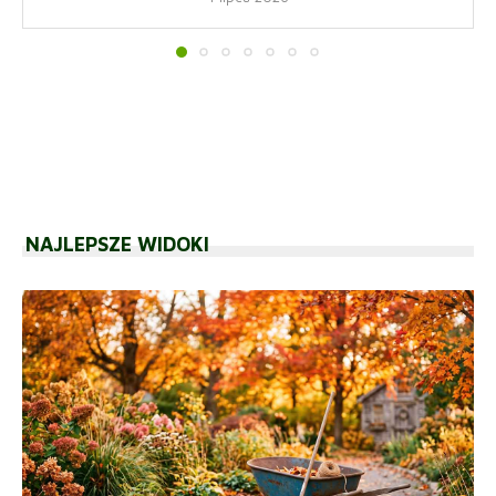
NAJLEPSZE WIDOKI