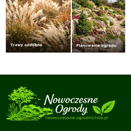
Trawy ozdobne
Planowanie ogrodu