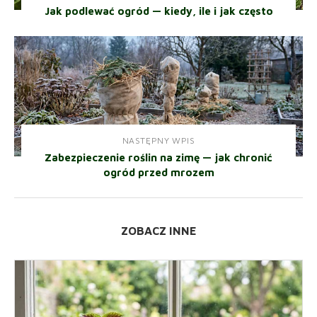
Jak podlewać ogród — kiedy, ile i jak często
NASTĘPNY WPIS
Zabezpieczenie roślin na zimę — jak chronić
ogród przed mrozem
ZOBACZ INNE