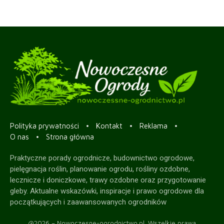
Polityka prywatności
Kontakt
Reklama
O nas
Strona główna
Praktyczne porady ogrodnicze, budownictwo ogrodowe,
pielęgnacja roślin, planowanie ogrodu, rośliny ozdobne,
lecznicze i doniczkowe, trawy ozdobne oraz przygotowanie
gleby. Aktualne wskazówki, inspiracje i prawo ogrodowe dla
początkujących i zaawansowanych ogrodników
@2026 – Nowoczesne-ogrodnictwo.pl. Wszelkie prawa