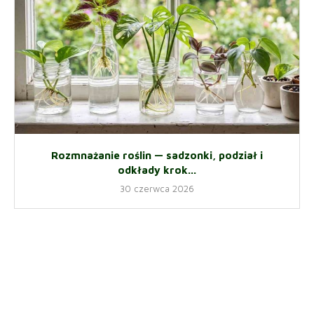
Rozmnażanie roślin — sadzonki, podział i
odkłady krok...
30 czerwca 2026