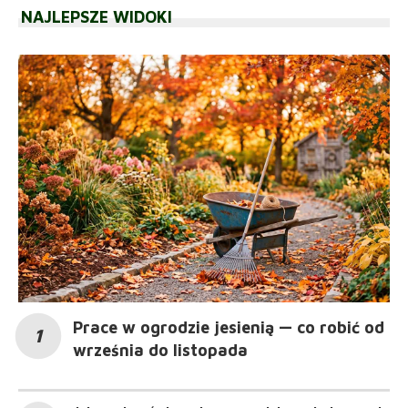
NAJLEPSZE WIDOKI
Prace w ogrodzie jesienią — co robić od
września do listopada