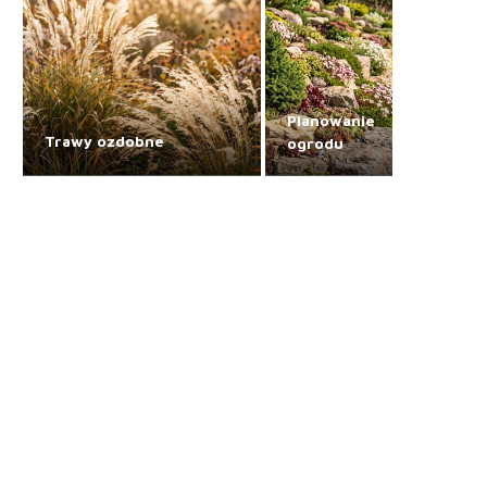
Planowanie
Trawy ozdobne
ogrodu