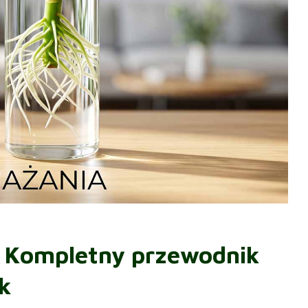
: Kompletny przewodnik
k