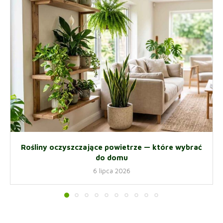
Rośliny oczyszczające powietrze — które wybrać
do domu
6 lipca 2026