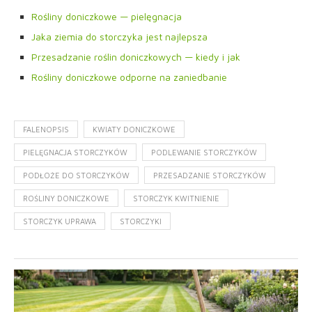
Rośliny doniczkowe — pielęgnacja
Jaka ziemia do storczyka jest najlepsza
Przesadzanie roślin doniczkowych — kiedy i jak
Rośliny doniczkowe odporne na zaniedbanie
FALENOPSIS
KWIATY DONICZKOWE
PIELĘGNACJA STORCZYKÓW
PODLEWANIE STORCZYKÓW
PODŁOŻE DO STORCZYKÓW
PRZESADZANIE STORCZYKÓW
ROŚLINY DONICZKOWE
STORCZYK KWITNIENIE
STORCZYK UPRAWA
STORCZYKI