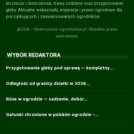
lecznicze i doniczkowe, trawy ozdobne oraz przygotowanie
gleby. Aktualne wskazówki, inspiracje i prawo ogrodowe dla
początkujących i zaawansowanych ogrodników
@2026 – Nowoczesne-ogrodnictwo.pl. Wszelkie prawa
zastrzeżone.
WYBÓR REDAKTORA
Przygotowanie gleby pod uprawę — kompletny...
Odległość od granicy działki w 2026...
Róże w ogrodzie — sadzenie, dobór...
Gatunki chronione w polskim ogrodzie –...