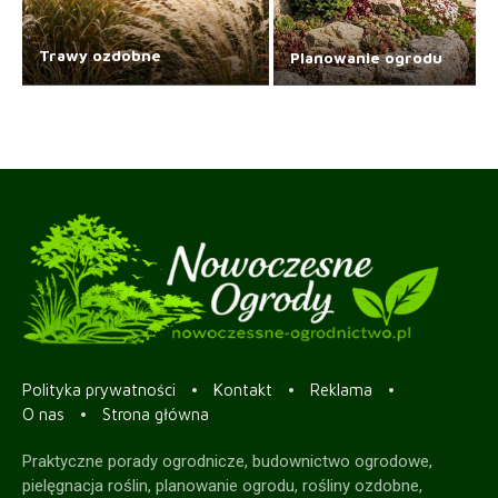
Trawy ozdobne
Planowanie ogrodu
Polityka prywatności
Kontakt
Reklama
O nas
Strona główna
Praktyczne porady ogrodnicze, budownictwo ogrodowe,
pielęgnacja roślin, planowanie ogrodu, rośliny ozdobne,