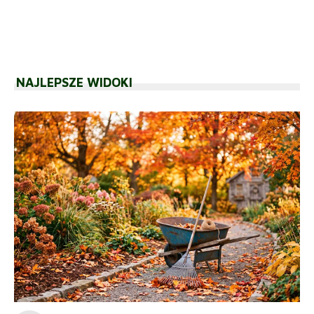
NAJLEPSZE WIDOKI