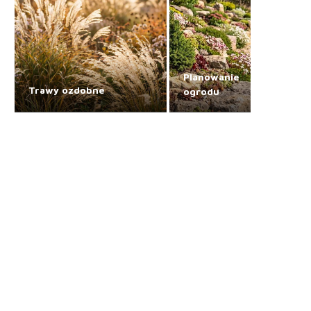
Planowanie
Trawy ozdobne
ogrodu