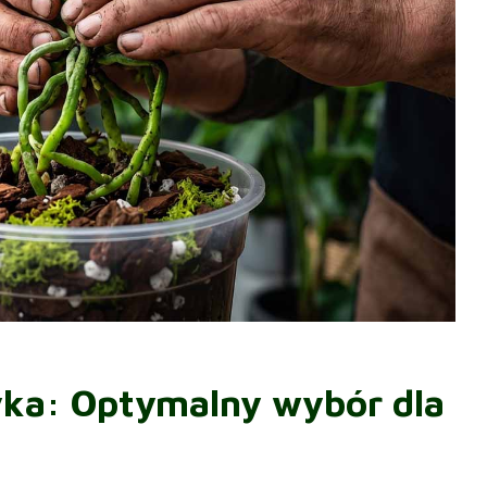
yka: Optymalny wybór dla