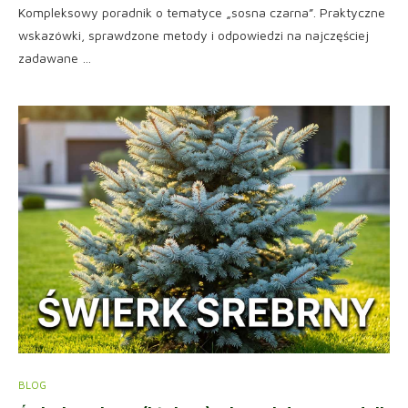
Kompleksowy poradnik o tematyce „sosna czarna”. Praktyczne
wskazówki, sprawdzone metody i odpowiedzi na najczęściej
zadawane …
BLOG