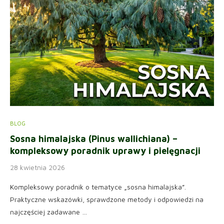
BLOG
Sosna himalajska (Pinus wallichiana) –
kompleksowy poradnik uprawy i pielęgnacji
28 kwietnia 2026
Kompleksowy poradnik o tematyce „sosna himalajska”.
Praktyczne wskazówki, sprawdzone metody i odpowiedzi na
najczęściej zadawane …