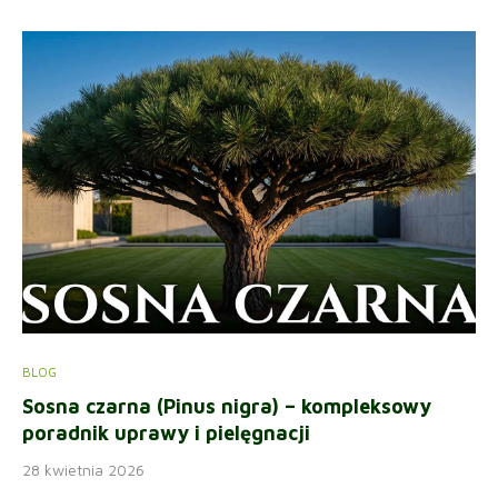
BLOG
Sosna czarna (Pinus nigra) – kompleksowy
poradnik uprawy i pielęgnacji
28 kwietnia 2026