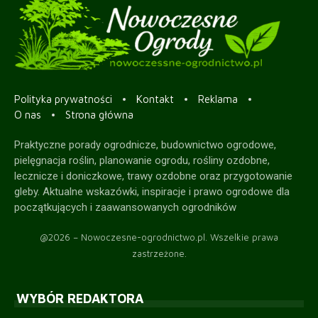
Polityka prywatności
Kontakt
Reklama
O nas
Strona główna
Praktyczne porady ogrodnicze, budownictwo ogrodowe,
pielęgnacja roślin, planowanie ogrodu, rośliny ozdobne,
lecznicze i doniczkowe, trawy ozdobne oraz przygotowanie
gleby. Aktualne wskazówki, inspiracje i prawo ogrodowe dla
początkujących i zaawansowanych ogrodników
@2026 – Nowoczesne-ogrodnictwo.pl. Wszelkie prawa
zastrzeżone.
WYBÓR REDAKTORA