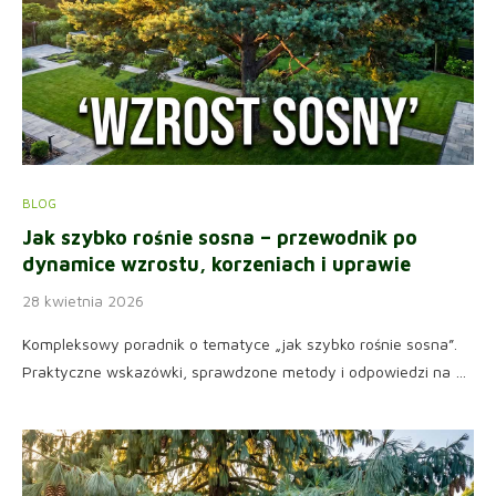
BLOG
Jak szybko rośnie sosna – przewodnik po
dynamice wzrostu, korzeniach i uprawie
28 kwietnia 2026
Kompleksowy poradnik o tematyce „jak szybko rośnie sosna”.
Praktyczne wskazówki, sprawdzone metody i odpowiedzi na …