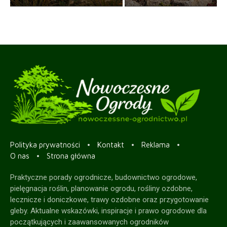
Polityka prywatności
Kontakt
Reklama
O nas
Strona główna
Praktyczne porady ogrodnicze, budownictwo ogrodowe,
pielęgnacja roślin, planowanie ogrodu, rośliny ozdobne,
lecznicze i doniczkowe, trawy ozdobne oraz przygotowanie
gleby. Aktualne wskazówki, inspiracje i prawo ogrodowe dla
początkujących i zaawansowanych ogrodników