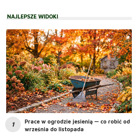
NAJLEPSZE WIDOKI
Prace w ogrodzie jesienią — co robić od
września do listopada