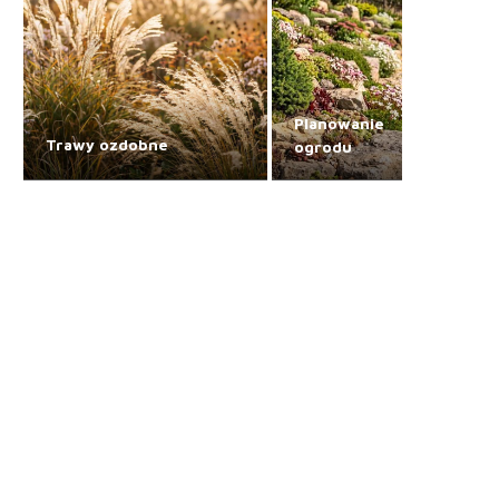
Planowanie
Trawy ozdobne
ogrodu