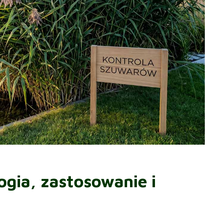
logia, zastosowanie i