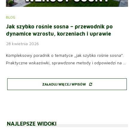
BLOG
Jak szybko rośnie sosna – przewodnik po
dynamice wzrostu, korzeniach i uprawie
28 kwietnia 2026
Kompleksowy poradnik o tematyce „jak szybko rośnie sosna”.
Praktyczne wskazówki, sprawdzone metody i odpowiedzi na …
ZAŁADUJ WIĘCEJ WPISÓW
NAJLEPSZE WIDOKI