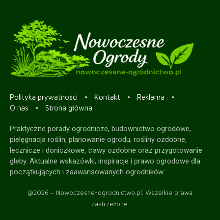
Polityka prywatności
Kontakt
Reklama
O nas
Strona główna
Praktyczne porady ogrodnicze, budownictwo ogrodowe,
pielęgnacja roślin, planowanie ogrodu, rośliny ozdobne,
lecznicze i doniczkowe, trawy ozdobne oraz przygotowanie
gleby. Aktualne wskazówki, inspiracje i prawo ogrodowe dla
początkujących i zaawansowanych ogrodników
@2026 – Nowoczesne-ogrodnictwo.pl. Wszelkie prawa
zastrzeżone.