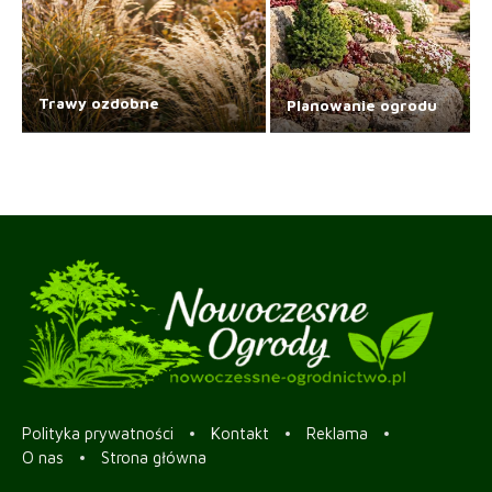
Trawy ozdobne
Planowanie ogrodu
Polityka prywatności
Kontakt
Reklama
O nas
Strona główna