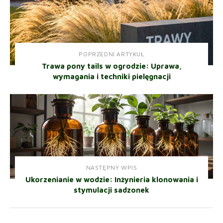
POPRZEDNI ARTYKUŁ
Trawa pony tails w ogrodzie: Uprawa,
wymagania i techniki pielęgnacji
NASTĘPNY WPIS
Ukorzenianie w wodzie: Inżynieria klonowania i
stymulacji sadzonek