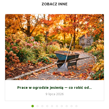
ZOBACZ INNE
Prace w ogrodzie jesienią — co robić od...
9 lipca 2026