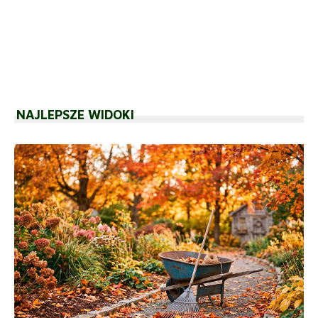
NAJLEPSZE WIDOKI