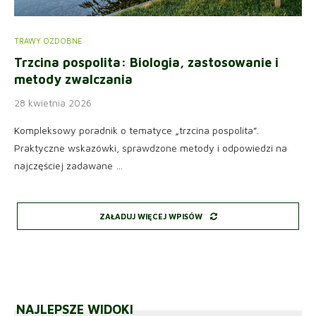
TRAWY OZDOBNE
Trzcina pospolita: Biologia, zastosowanie i
metody zwalczania
28 kwietnia 2026
Kompleksowy poradnik o tematyce „trzcina pospolita”.
Praktyczne wskazówki, sprawdzone metody i odpowiedzi na
najczęściej zadawane …
ZAŁADUJ WIĘCEJ WPISÓW
NAJLEPSZE WIDOKI