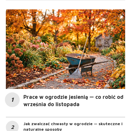
Prace w ogrodzie jesienią — co robić od
września do listopada
Jak zwalczać chwasty w ogrodzie — skuteczne i
naturalne sposoby