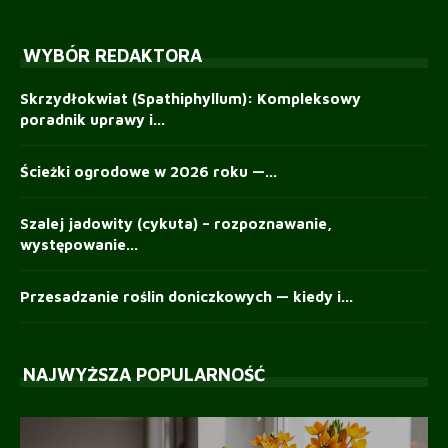
WYBÓR REDAKTORA
Skrzydłokwiat (Spathiphyllum): Kompleksowy
poradnik uprawy i...
Ścieżki ogrodowe w 2026 roku —...
Szalej jadowity (cykuta) – rozpoznawanie,
występowanie...
Przesadzanie roślin doniczkowych — kiedy i...
NAJWYŻSZA POPULARNOŚĆ