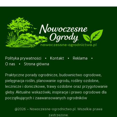
Polityka prywatności
Kontakt
Reklama
O nas
Strona główna
Praktyczne porady ogrodnicze, budownictwo ogrodowe,
pielęgnacja roślin, planowanie ogrodu, rośliny ozdobne,
lecznicze i doniczkowe, trawy ozdobne oraz przygotowanie
gleby. Aktualne wskazówki, inspiracje i prawo ogrodowe dla
początkujących i zaawansowanych ogrodników
@2026 – Nowoczesne-ogrodnictwo.pl. Wszelkie prawa
zastrzeżone.