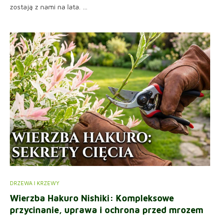
zostają z nami na lata. …
DRZEWA I KRZEWY
Wierzba Hakuro Nishiki: Kompleksowe
przycinanie, uprawa i ochrona przed mrozem