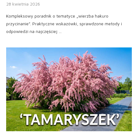
28 kwietnia 2026
Kompleksowy poradnik o tematyce „wierzba hakuro
przycinanie”. Praktyczne wskazówki, sprawdzone metody i
odpowiedzi na najczęściej …