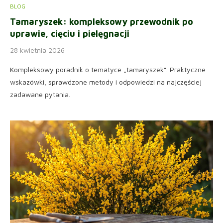
BLOG
Tamaryszek: kompleksowy przewodnik po
uprawie, cięciu i pielęgnacji
28 kwietnia 2026
Kompleksowy poradnik o tematyce „tamaryszek”. Praktyczne
wskazówki, sprawdzone metody i odpowiedzi na najczęściej
zadawane pytania.