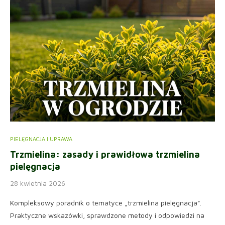
PIELĘGNACJA I UPRAWA
Trzmielina: zasady i prawidłowa trzmielina
pielęgnacja
28 kwietnia 2026
Kompleksowy poradnik o tematyce „trzmielina pielęgnacja”.
Praktyczne wskazówki, sprawdzone metody i odpowiedzi na