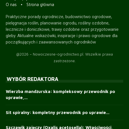
O nas
Strona główna
Praktyczne porady ogrodnicze, budownictwo ogrodowe,
pielęgnacja roślin, planowanie ogrodu, rośliny ozdobne,
lecznicze i doniczkowe, trawy ozdobne oraz przygotowanie
gleby. Aktualne wskazówki, inspiracje i prawo ogrodowe dla
początkujących i zaawansowanych ogrodników
@2026 – Nowoczesne-ogrodnictwo.pl. Wszelkie prawa
zastrzeżone.
WYBÓR REDAKTORA
Wierzba mandżurska: kompleksowy przewodnik po
uprawie,...
Sit spiralny: kompletny przewodnik po uprawie...
Szczawik zajęczy (Oxalis acetosella): Właściwości,