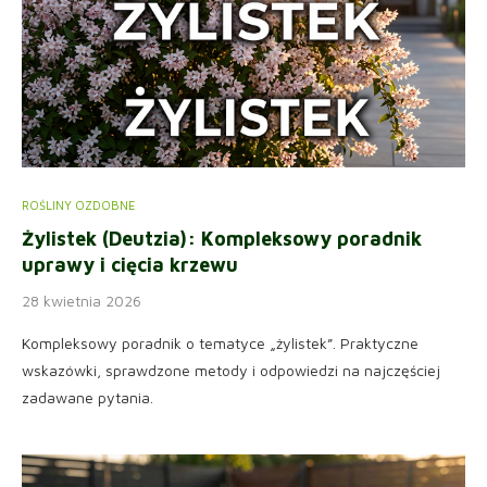
ROŚLINY OZDOBNE
Żylistek (Deutzia): Kompleksowy poradnik
uprawy i cięcia krzewu
28 kwietnia 2026
Kompleksowy poradnik o tematyce „żylistek”. Praktyczne
wskazówki, sprawdzone metody i odpowiedzi na najczęściej
zadawane pytania.