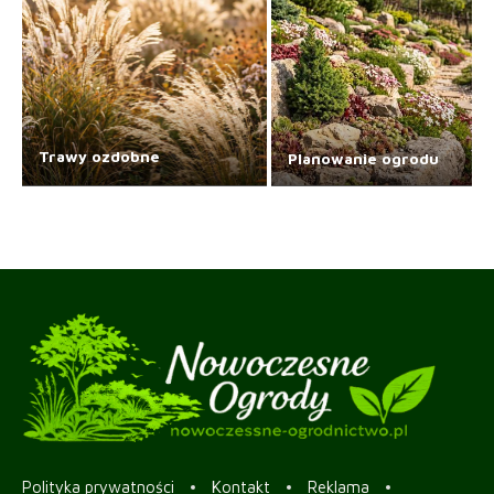
Trawy ozdobne
Planowanie ogrodu
Polityka prywatności
Kontakt
Reklama