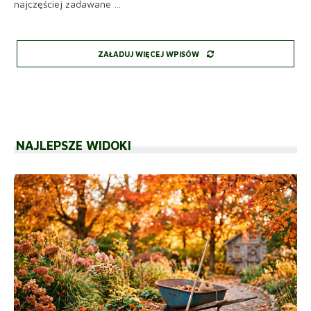
najczęściej zadawane …
ZAŁADUJ WIĘCEJ WPISÓW
NAJLEPSZE WIDOKI