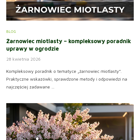
BLOG
Żarnowiec miotlasty – kompleksowy poradnik
uprawy w ogrodzie
28 kwietnia 2026
Kompleksowy poradnik o tematyce „żarnowiec miotlasty”.
Praktyczne wskazówki, sprawdzone metody i odpowiedzi na
najczęściej zadawane …