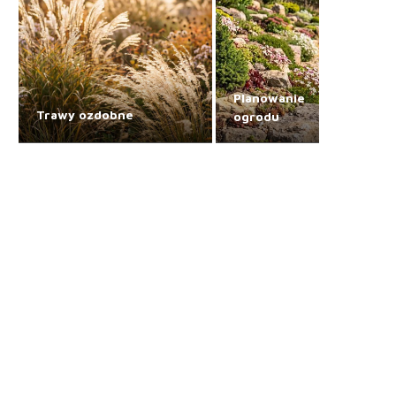
Planowanie
Trawy ozdobne
ogrodu