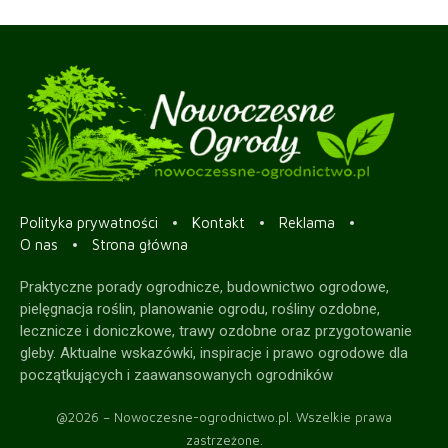
Polityka prywatności
Kontakt
Reklama
O nas
Strona główna
Praktyczne porady ogrodnicze, budownictwo ogrodowe,
pielęgnacja roślin, planowanie ogrodu, rośliny ozdobne,
lecznicze i doniczkowe, trawy ozdobne oraz przygotowanie
gleby. Aktualne wskazówki, inspiracje i prawo ogrodowe dla
początkujących i zaawansowanych ogrodników
@2026 – Nowoczesne-ogrodnictwo.pl. Wszelkie prawa
zastrzeżone.