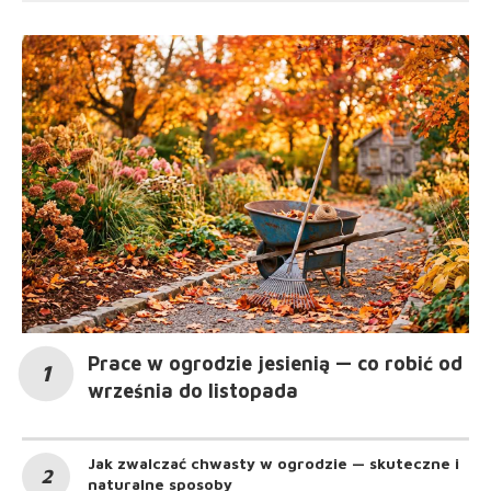
Prace w ogrodzie jesienią — co robić od
września do listopada
Jak zwalczać chwasty w ogrodzie — skuteczne i
naturalne sposoby