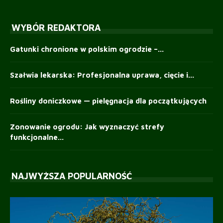
WYBÓR REDAKTORA
Gatunki chronione w polskim ogrodzie –...
Szałwia lekarska: Profesjonalna uprawa, cięcie i...
Rośliny doniczkowe — pielęgnacja dla początkujących
Zonowanie ogrodu: Jak wyznaczyć strefy
funkcjonalne...
NAJWYŻSZA POPULARNOŚĆ