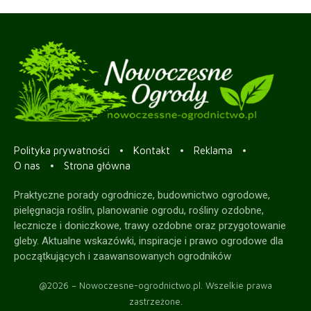
Polityka prywatności
Kontakt
Reklama
O nas
Strona główna
Praktyczne porady ogrodnicze, budownictwo ogrodowe,
pielęgnacja roślin, planowanie ogrodu, rośliny ozdobne,
lecznicze i doniczkowe, trawy ozdobne oraz przygotowanie
gleby. Aktualne wskazówki, inspiracje i prawo ogrodowe dla
początkujących i zaawansowanych ogrodników
@2026 – Nowoczesne-ogrodnictwo.pl. Wszelkie prawa
zastrzeżone.