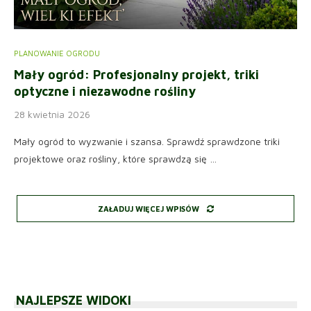
PLANOWANIE OGRODU
Mały ogród: Profesjonalny projekt, triki
optyczne i niezawodne rośliny
28 kwietnia 2026
Mały ogród to wyzwanie i szansa. Sprawdź sprawdzone triki
projektowe oraz rośliny, które sprawdzą się …
ZAŁADUJ WIĘCEJ WPISÓW
NAJLEPSZE WIDOKI