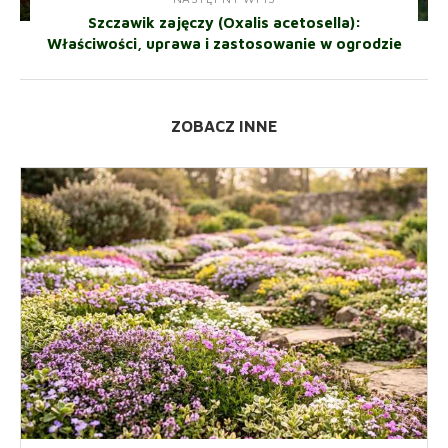
Szczawik zajęczy (Oxalis acetosella):
Właściwości, uprawa i zastosowanie w ogrodzie
ZOBACZ INNE