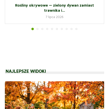
Rośliny okrywowe — zielony dywan zamiast
trawnika i...
7 lipca 2026
NAJLEPSZE WIDOKI