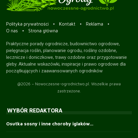
Polityka prywatności
Kontakt
Reklama
O nas
Strona główna
Praktyczne porady ogrodnicze, budownictwo ogrodowe,
pielęgnacja roślin, planowanie ogrodu, rośliny ozdobne,
lecznicze i doniczkowe, trawy ozdobne oraz przygotowanie
gleby. Aktualne wskazówki, inspiracje i prawo ogrodowe dla
początkujących i zaawansowanych ogrodników
@2026 – Nowoczesne-ogrodnictwo.pl. Wszelkie prawa
zastrzeżone.
WYBÓR REDAKTORA
Osutka sosny i inne choroby iglaków...