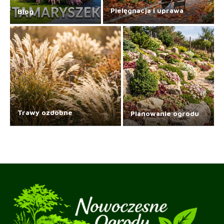
Pielęgnacja i uprawa
Blog
Trawy ozdobne
Planowanie ogrodu