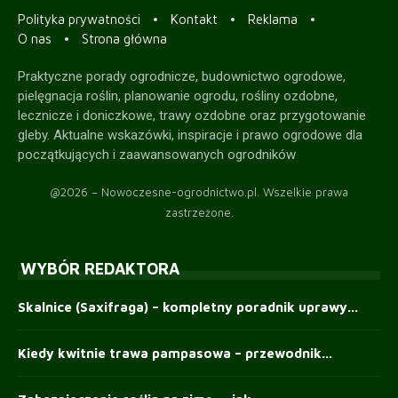
Polityka prywatności
Kontakt
Reklama
O nas
Strona główna
Praktyczne porady ogrodnicze, budownictwo ogrodowe,
pielęgnacja roślin, planowanie ogrodu, rośliny ozdobne,
lecznicze i doniczkowe, trawy ozdobne oraz przygotowanie
gleby. Aktualne wskazówki, inspiracje i prawo ogrodowe dla
początkujących i zaawansowanych ogrodników
@2026 – Nowoczesne-ogrodnictwo.pl. Wszelkie prawa
zastrzeżone.
WYBÓR REDAKTORA
Skalnice (Saxifraga) – kompletny poradnik uprawy...
Kiedy kwitnie trawa pampasowa – przewodnik...