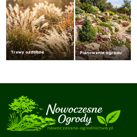
Trawy ozdobne
Planowanie ogrodu