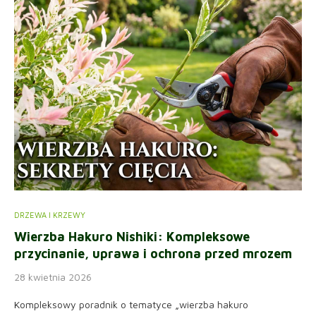
DRZEWA I KRZEWY
Wierzba Hakuro Nishiki: Kompleksowe
przycinanie, uprawa i ochrona przed mrozem
28 kwietnia 2026
Kompleksowy poradnik o tematyce „wierzba hakuro