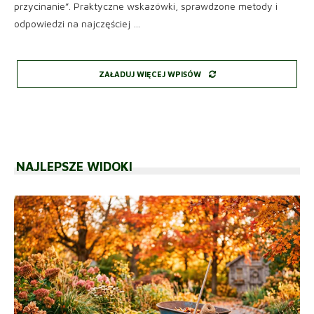
przycinanie”. Praktyczne wskazówki, sprawdzone metody i
odpowiedzi na najczęściej …
ZAŁADUJ WIĘCEJ WPISÓW
NAJLEPSZE WIDOKI