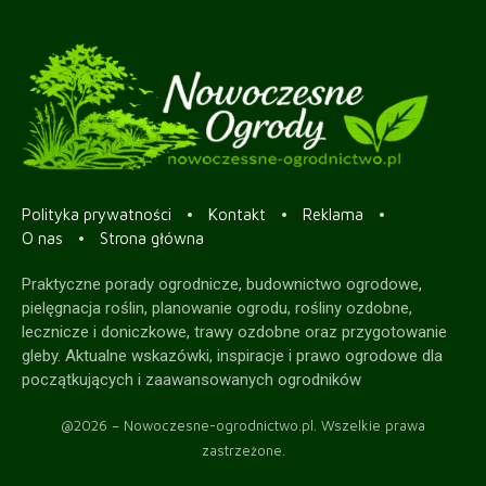
Polityka prywatności
Kontakt
Reklama
O nas
Strona główna
Praktyczne porady ogrodnicze, budownictwo ogrodowe,
pielęgnacja roślin, planowanie ogrodu, rośliny ozdobne,
lecznicze i doniczkowe, trawy ozdobne oraz przygotowanie
gleby. Aktualne wskazówki, inspiracje i prawo ogrodowe dla
początkujących i zaawansowanych ogrodników
@2026 – Nowoczesne-ogrodnictwo.pl. Wszelkie prawa
zastrzeżone.