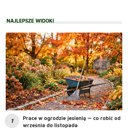
NAJLEPSZE WIDOKI
Prace w ogrodzie jesienią — co robić od
września do listopada