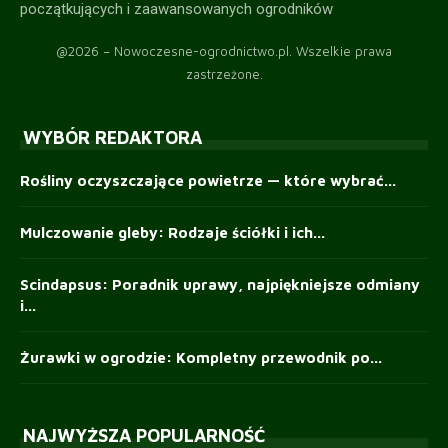
początkujących i zaawansowanych ogrodników
@2026 – Nowoczesne-ogrodnictwo.pl. Wszelkie prawa
zastrzeżone.
WYBÓR REDAKTORA
Rośliny oczyszczające powietrze — które wybrać...
Mulczowanie gleby: Rodzaje ściółki i ich...
Scindapsus: Poradnik uprawy, najpiękniejsze odmiany
i...
Żurawki w ogrodzie: Kompletny przewodnik po...
NAJWYŻSZA POPULARNOŚĆ