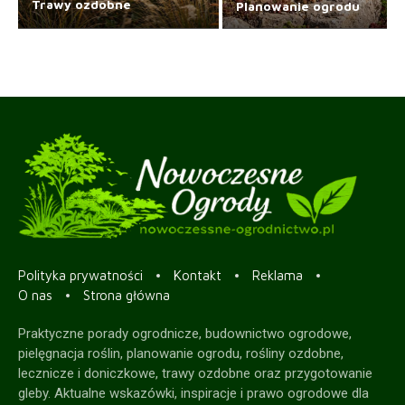
Trawy ozdobne
Planowanie ogrodu
Polityka prywatności
Kontakt
Reklama
O nas
Strona główna
Praktyczne porady ogrodnicze, budownictwo ogrodowe,
pielęgnacja roślin, planowanie ogrodu, rośliny ozdobne,
lecznicze i doniczkowe, trawy ozdobne oraz przygotowanie
gleby. Aktualne wskazówki, inspiracje i prawo ogrodowe dla