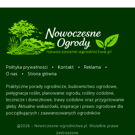
Polityka prywatności
Kontakt
Reklama
O nas
Strona główna
Praktyczne porady ogrodnicze, budownictwo ogrodowe,
pielęgnacja roślin, planowanie ogrodu, rośliny ozdobne,
lecznicze i doniczkowe, trawy ozdobne oraz przygotowanie
gleby. Aktualne wskazówki, inspiracje i prawo ogrodowe dla
początkujących i zaawansowanych ogrodników
@2026 – Nowoczesne-ogrodnictwo.pl. Wszelkie prawa
zastrzeżone.