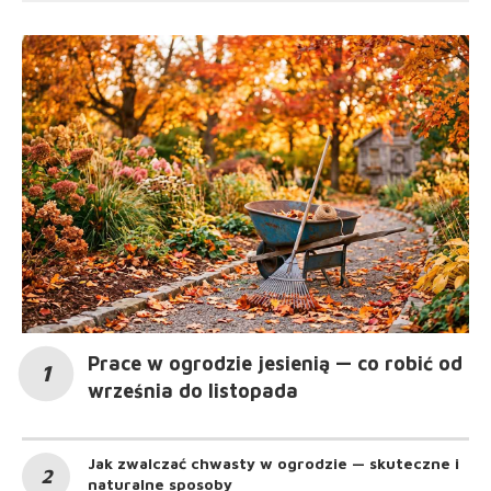
Prace w ogrodzie jesienią — co robić od
września do listopada
Jak zwalczać chwasty w ogrodzie — skuteczne i
naturalne sposoby