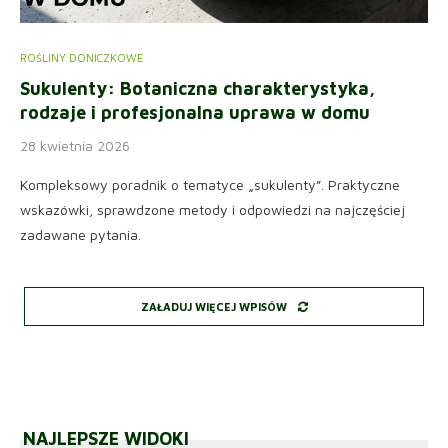
ROŚLINY DONICZKOWE
Sukulenty: Botaniczna charakterystyka,
rodzaje i profesjonalna uprawa w domu
28 kwietnia 2026
Kompleksowy poradnik o tematyce „sukulenty”. Praktyczne
wskazówki, sprawdzone metody i odpowiedzi na najczęściej
zadawane pytania.
ZAŁADUJ WIĘCEJ WPISÓW
NAJLEPSZE WIDOKI