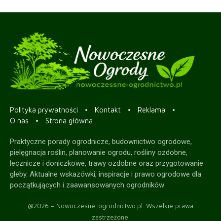
Polityka prywatności
Kontakt
Reklama
O nas
Strona główna
Praktyczne porady ogrodnicze, budownictwo ogrodowe,
pielęgnacja roślin, planowanie ogrodu, rośliny ozdobne,
lecznicze i doniczkowe, trawy ozdobne oraz przygotowanie
gleby. Aktualne wskazówki, inspiracje i prawo ogrodowe dla
początkujących i zaawansowanych ogrodników
@2026 – Nowoczesne-ogrodnictwo.pl. Wszelkie prawa
zastrzeżone.