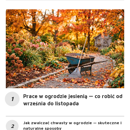
Prace w ogrodzie jesienią — co robić od
września do listopada
Jak zwalczać chwasty w ogrodzie — skuteczne i
naturalne sposoby