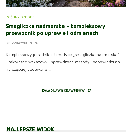
ROŚLINY OZDOBNE
Smagliczka nadmorska – kompleksowy
przewodnik po uprawie i odmianach
28 kwietnia 2026
Kompleksowy poradnik o tematyce „smagliczka nadmorska”.
Praktyczne wskazówki, sprawdzone metody i odpowiedzi na
najczęściej zadawane …
ZAŁADUJ WIĘCEJ WPISÓW
NAJLEPSZE WIDOKI