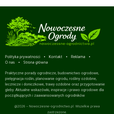
Polityka prywatności
Kontakt
Reklama
O nas
Strona główna
Praktyczne porady ogrodnicze, budownictwo ogrodowe,
pielęgnacja roślin, planowanie ogrodu, rośliny ozdobne,
lecznicze i doniczkowe, trawy ozdobne oraz przygotowanie
gleby. Aktualne wskazówki, inspiracje i prawo ogrodowe dla
początkujących i zaawansowanych ogrodników
@2026 – Nowoczesne-ogrodnictwo.pl. Wszelkie prawa
zastrzeżone.