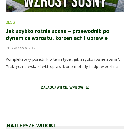
BLOG
Jak szybko rośnie sosna – przewodnik po
dynamice wzrostu, korzeniach i uprawie
28 kwietnia 2026
Kompleksowy poradnik o tematyce „jak szybko rośnie sosna”.
Praktyczne wskazówki, sprawdzone metody i odpowiedzi na …
ZAŁADUJ WIĘCEJ WPISÓW
NAJLEPSZE WIDOKI