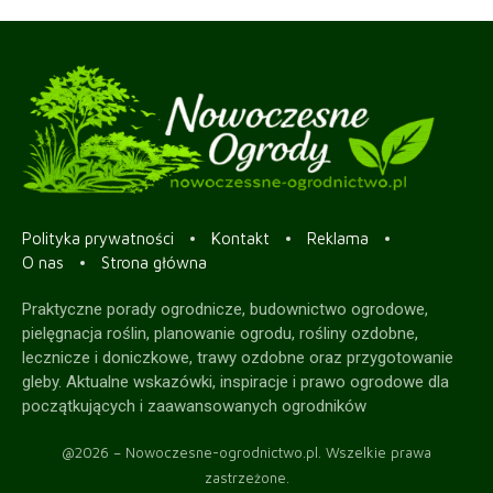
Polityka prywatności
Kontakt
Reklama
O nas
Strona główna
Praktyczne porady ogrodnicze, budownictwo ogrodowe,
pielęgnacja roślin, planowanie ogrodu, rośliny ozdobne,
lecznicze i doniczkowe, trawy ozdobne oraz przygotowanie
gleby. Aktualne wskazówki, inspiracje i prawo ogrodowe dla
początkujących i zaawansowanych ogrodników
@2026 – Nowoczesne-ogrodnictwo.pl. Wszelkie prawa
zastrzeżone.