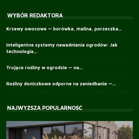
WYBÓR REDAKTORA
Krzewy owocowe — borówka, malina, porzeczka...
Inteligentne systemy nawadniania ogrodów: Jak
technologia...
Trujące rośliny w ogrodzie — na...
Rośliny doniczkowe odporne na zaniedbanie —...
NAJWYŻSZA POPULARNOŚĆ