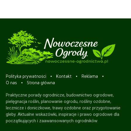
Polityka prywatności
Kontakt
Reklama
O nas
Strona główna
Praktyczne porady ogrodnicze, budownictwo ogrodowe,
pielęgnacja roślin, planowanie ogrodu, rośliny ozdobne,
lecznicze i doniczkowe, trawy ozdobne oraz przygotowanie
gleby. Aktualne wskazówki, inspiracje i prawo ogrodowe dla
początkujących i zaawansowanych ogrodników