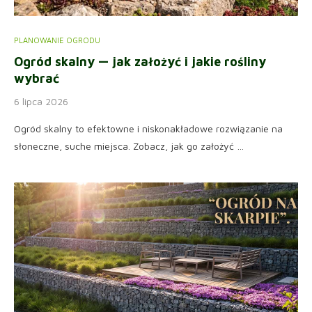
PLANOWANIE OGRODU
Ogród skalny — jak założyć i jakie rośliny
wybrać
6 lipca 2026
Ogród skalny to efektowne i niskonakładowe rozwiązanie na
słoneczne, suche miejsca. Zobacz, jak go założyć …