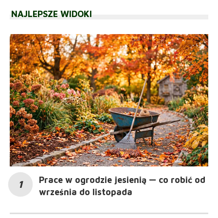
NAJLEPSZE WIDOKI
Prace w ogrodzie jesienią — co robić od
września do listopada