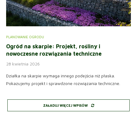
PLANOWANIE OGRODU
Ogród na skarpie: Projekt, rośliny i
nowoczesne rozwiązania techniczne
28 kwietnia 2026
Działka na skarpie wymaga innego podejścia niż płaska.
Pokazujemy projekt i sprawdzone rozwiązania techniczne.
ZAŁADUJ WIĘCEJ WPISÓW