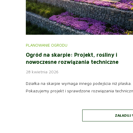
PLANOWANIE OGRODU
Ogród na skarpie: Projekt, rośliny i
nowoczesne rozwiązania techniczne
28 kwietnia 2026
Działka na skarpie wymaga innego podejścia niż płaska.
Pokazujemy projekt i sprawdzone rozwiązania techniczn
ZAŁADUJ 